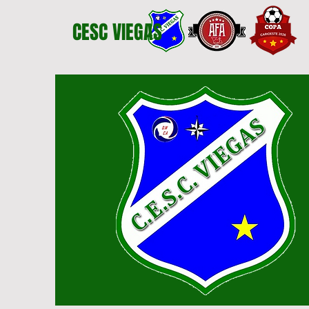
CESC VIEGAS